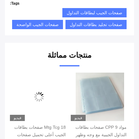
Tags:
صفحات الجيب لبطاقات التداول
صفحات تجليد بطاقات التداول
صفحات الجيب الواضحة
منتجات مماثلة
يو
فيديو
فيديو
يب
مواد CPP 9 صفحات بطاقات
Mtg Tcg 18 صفحات بطاقات
التداول الجيبية مع وجه وظهر
الجيب أعلى تحميل صفحات