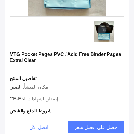
MTG Pocket Pages PVC / Acid Free Binder Pages
Extral Clear
تفاصيل المنتج
مكان المنشأ:
الصين
إصدار الشهادات:
CE-EN
شروط الدفع والشحن
احصل على أفضل سعر
اتصل الآن