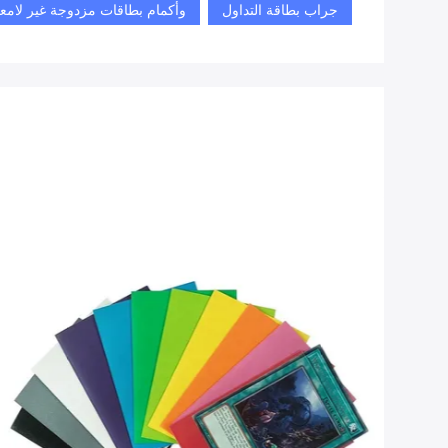
جراب بطاقة التداول
وأكمام بطاقات مزدوجة غير لامع