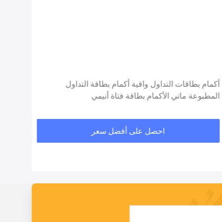
أكمام بطاقات التداول واقية أكمام بطاقة التداول
حامية
المطبوعة ماتي الأكمام بطاقة فتاة أنيمي
الحاف
احصل على أفضل سعر