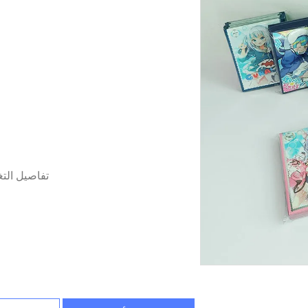
تفاصيل الت