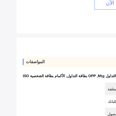
الآن
المواصفات
داول Mtg
,
OPP بطاقة التداول
,
الأكمام بطاقة الشخصية ISO