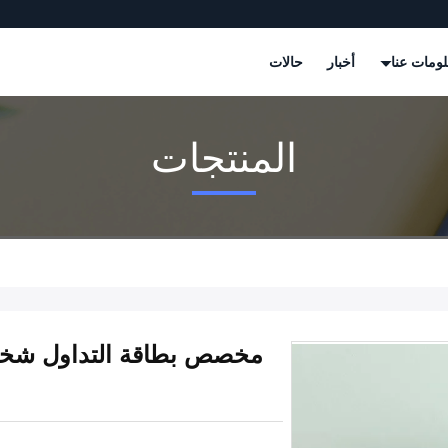
ومات عنا
أخبار
حالات
المنتجات