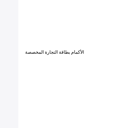
الأكمام بطاقة التجارة المخصصة