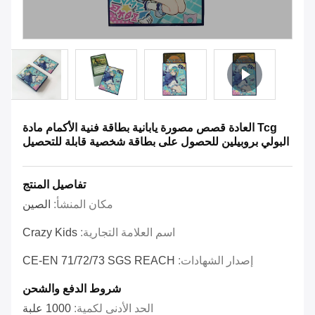
Tcg العادة قصص مصورة يابانية بطاقة فنية الأكمام مادة
البولي بروبيلين للحصول على بطاقة شخصية قابلة للتحصيل
تفاصيل المنتج
مكان المنشأ:
الصين
اسم العلامة التجارية:
Crazy Kids
إصدار الشهادات:
CE-EN 71/72/73 SGS REACH
شروط الدفع والشحن
الحد الأدنى لكمية:
1000 علبة