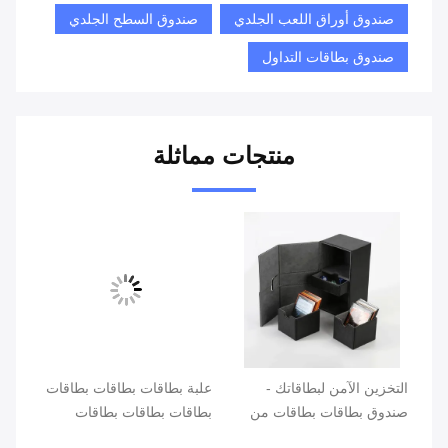
صندوق أوراق اللعب الجلدي
صندوق السطح الجلدي
صندوق بطاقات التداول
منتجات مماثلة
التخزين الآمن لبطاقاتك -
علبة بطاقات بطاقات بطاقات
تخز
صندوق بطاقات بطاقات من
بطاقات بطاقات بطاقات
بال
ات
الجلد PU في العديد من
بطاقات بطاقات بطاقات
بطاق