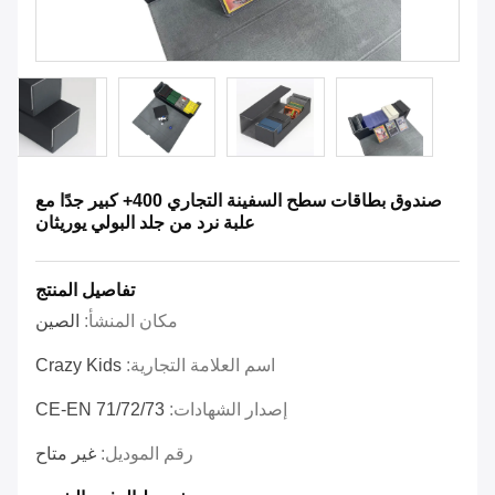
صندوق بطاقات سطح السفينة التجاري 400+ كبير جدًا مع
علبة نرد من جلد البولي يوريثان
تفاصيل المنتج
مكان المنشأ:
الصين
اسم العلامة التجارية:
Crazy Kids
إصدار الشهادات:
CE-EN 71/72/73
رقم الموديل:
غير متاح