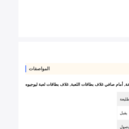
المواصفات
,
أمام صافي غلاف بطاقات اللعبة
,
غلاف بطاقات لعبة ليوجيوه
طليعة
يقبل