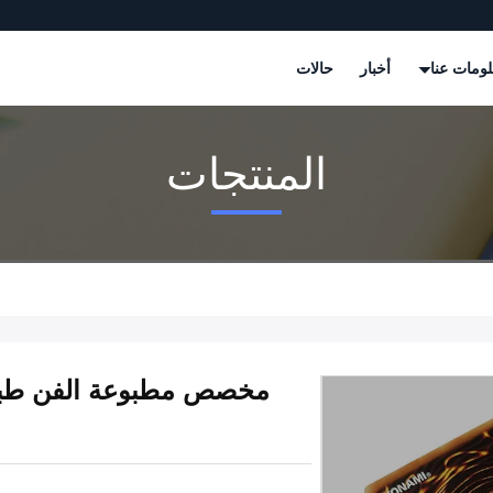
ومات عنا
أخبار
حالات
المنتجات
مخصص مطبوعة الفن طباع