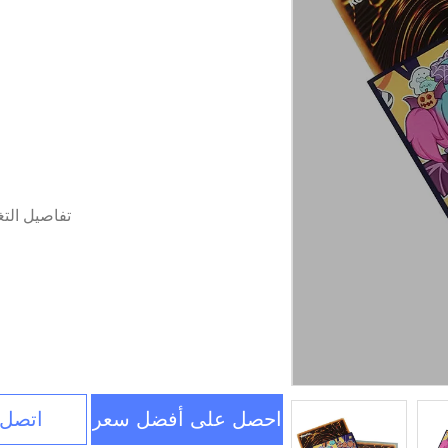
تفاصيل الت
احصل على أفضل سعر
اتصل 