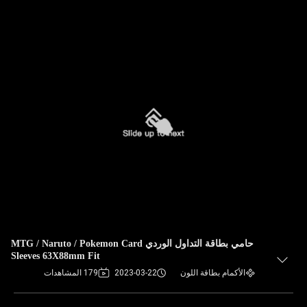
حامي بطاقة التداول الوردي MTG / Naruto / Pokemon Card
Sleeves 63X88mm Fit
الأكمام بطاقة اللون
2023-03-22
179 المشاهدات