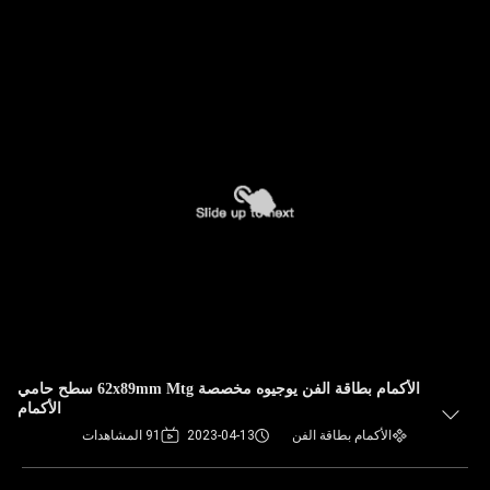
الأكمام بطاقة الفن يوجيوه مخصصة 62x89mm Mtg سطح حامي
الأكمام
الأكمام بطاقة الفن
2023-04-13
91 المشاهدات