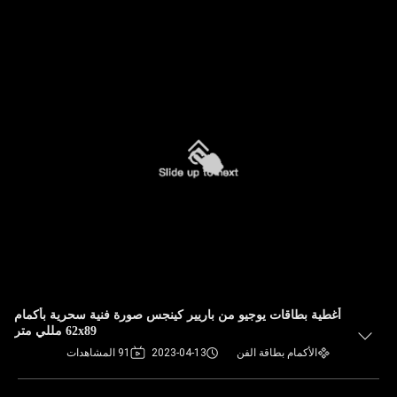
أغطية بطاقات يوجيو من باريير كينجس صورة فنية سحرية بأكمام
62x89 مللي متر
الأكمام بطاقة الفن
2023-04-13
91 المشاهدات