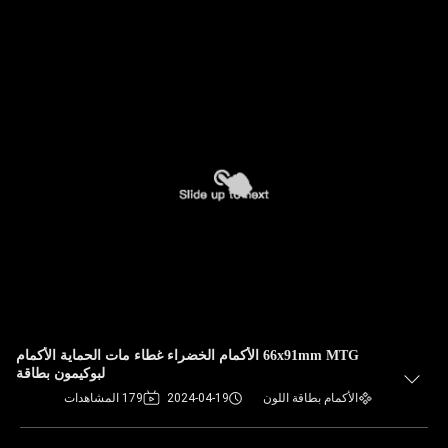
66x91mm MTG الأكمام الخضراء غطاء مات الحماية الأكمام
لبوكيمون بطاقة
الأكمام بطاقة اللون
2024-04-19
179 المشاهدات