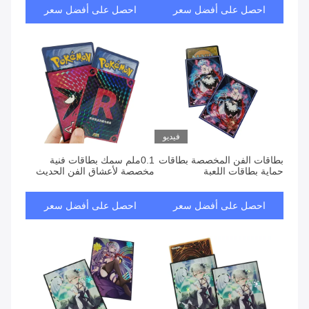
احصل على أفضل سعر
احصل على أفضل سعر
فيديو
بطاقات الفن المخصصة بطاقات
0.1ملم سمك بطاقات فنية
حماية بطاقات اللعبة
مخصصة لأعشاق الفن الحديث
احصل على أفضل سعر
احصل على أفضل سعر