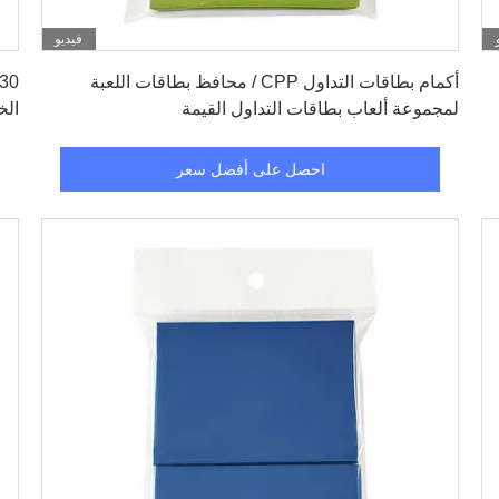
فيديو
احصل على أفضل سعر
أكمام بطاقات التداول CPP / محافظ بطاقات اللعبة
لمجموعة ألعاب بطاقات التداول القيمة
ال
احصل على أفضل سعر