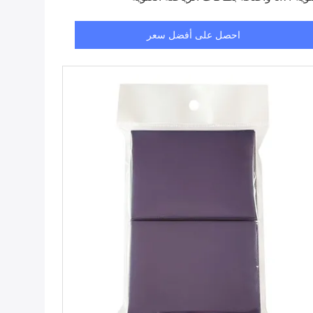
احصل على أفضل سعر