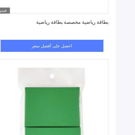
فيديو
احصل على أفضل سعر
بطاقة رياضية مخصصة بطاقة رياضية
احصل على أفضل سعر