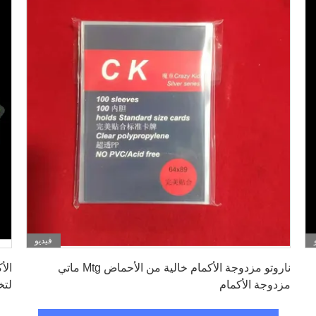
فيديو
احصل على أفضل سعر
ناروتو مزدوجة الأكمام خالية من الأحماض Mtg ماتي
مزدوجة الأكمام
لتخ