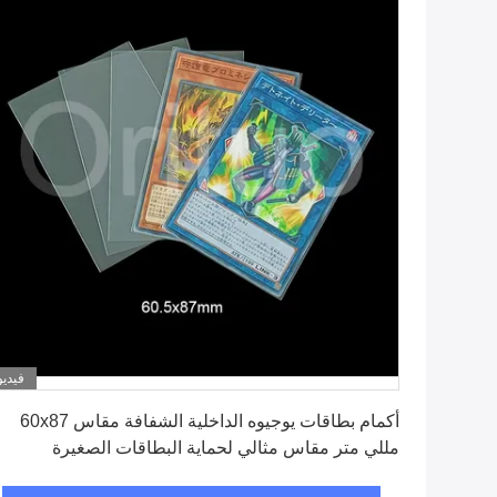
فيديو
احصل على أفضل سعر
أكمام بطاقات يوجيوه الداخلية الشفافة مقاس 60x87
مللي متر مقاس مثالي لحماية البطاقات الصغيرة