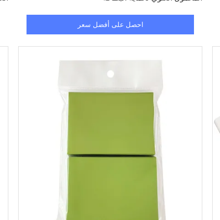
احصل على أفضل سعر