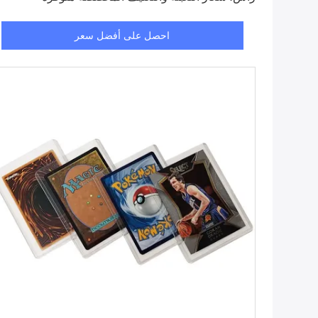
احصل على أفضل سعر