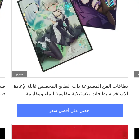
فيديو
احصل على أفضل سعر
بطاقات الفن المطبوعة ذات الطابع المخصص قابلة لإعادة
الاستخدام بطاقات بلاستيكية مقاومة للماء ومقاومة
للاستعمال بطاقات بطاقات
بطا
احصل على أفضل سعر