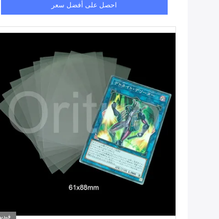
احصل على أفضل سعر
فيديو