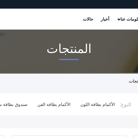
ومات عنا
أخبار
حالات
المنتجات
النوع:
التداول
الأكمام بطاقة اللون
الأكمام بطاقة الفن
صندوق بطاقة س