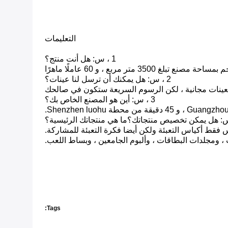
التعليمات
1 ، س: هل أنت منتج؟
2 ، س: هل يمكنك أن ترسل لنا عينات؟
لعينات مجانية ، لكن الرسوم السريعة ستكون في صالحك
3 ، س: أين هو المصنع الخاص بك؟
 فقط أكياس التعبئة ولكن أيضا فكرة التعبئة للمشاركة.
 ومجلدات البطاقات ، وألبوم الجامعين ، وبساط اللعب.
Tags: