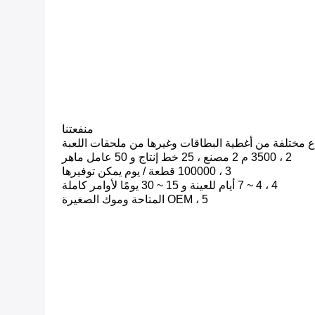
منفعتنا
2 ، 3500 م 2 مصنع ، 25 خط إنتاج و 50 عامل ماهر
3 ، 100000 قطعة / يوم يمكن توفيرها
4 ، 4 ~ 7 أيام للعينة و 15 ~ 30 يومًا لأوامر كاملة
5 ، OEM المتاحة وموك الصغيرة