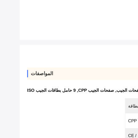
المواصفات
,
صفحات الجيب CPP
,
9 حامل بطاقات الجيب ISO
بطاقة
CPP
CE /