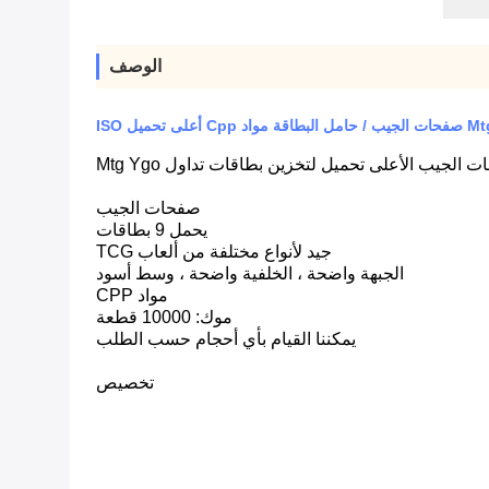
الوصف
صفحات الجيب
يحمل 9 بطاقات
جيد لأنواع مختلفة من ألعاب TCG
الجبهة واضحة ، الخلفية واضحة ، وسط أسود
مواد CPP
موك: 10000 قطعة
يمكننا القيام بأي أحجام حسب الطلب
تخصيص