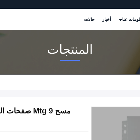
ومات عنا
أخبار
حالات
المنتجات