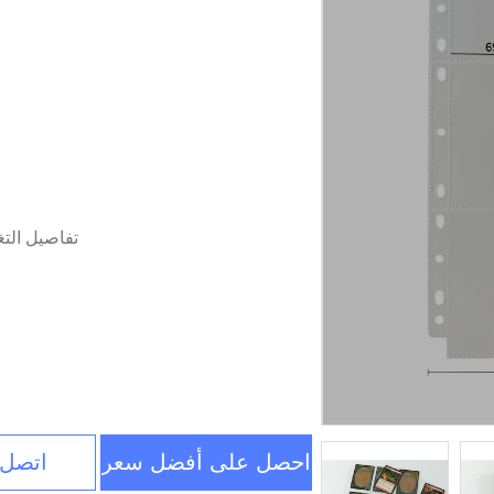
تفاصيل الت
احصل على أفضل سعر
اتصل 