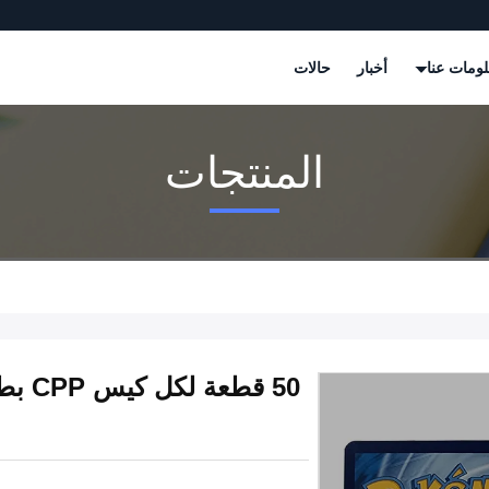
ومات عنا
أخبار
حالات
المنتجات