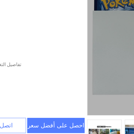
تفاصيل الت
احصل على أفضل سعر
اتصل 