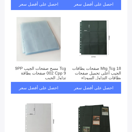
احصل على أفضل سعر
احصل على أفضل سعر
Mtg Tcg 18 صفحات بطاقات
Tcg مسح صفحات الجيب 9PP
الجيب أعلى تحميل صفحات
002 Cpp 9 صفحات بطاقة
بطاقات التداول السوداء
تداول الجيب
احصل على أفضل سعر
احصل على أفضل سعر